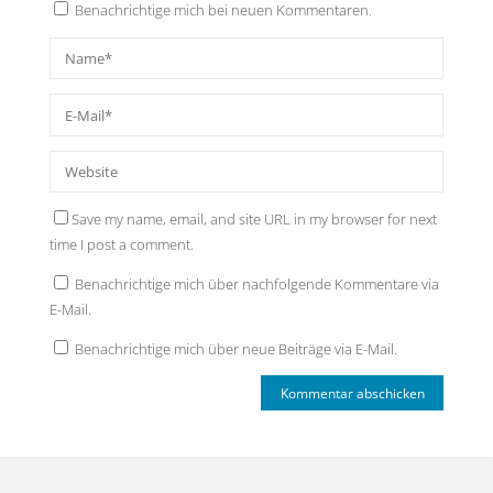
Benachrichtige mich bei neuen Kommentaren.
Save my name, email, and site URL in my browser for next
time I post a comment.
Benachrichtige mich über nachfolgende Kommentare via
E-Mail.
Benachrichtige mich über neue Beiträge via E-Mail.