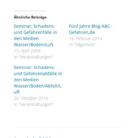
Ähnliche Beiträge
Seminar: Schadens-
Fünf Jahre Blog ABC-
und Gefahrenfälle in
Gefahren.de
den Medien
16. Februar 2014
Wasser/Boden/Luft
In "Allgemein"
15. April 2009
In "Veranstaltungen"
Seminar: Schadens-
und Gefahrenabfälle in
den Medien
Wasser/Boden/Abfall/L
uft
26. Oktober 2010
In "Veranstaltungen"