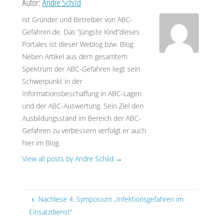
Autor:
Andre Schild
Ist Gründer und Betreiber von ABC-
Gefahren.de. Das “jüngste Kind”dieses
Portales ist dieser Weblog bzw. Blog.
Neben Artikel aus dem gesamtem
Spektrum der ABC-Gefahren liegt sein
Schwerpunkt in der
Informationsbeschaffung in ABC-Lagen
und der ABC-Auswertung. Sein Ziel den
Ausbildungsstand im Bereich der ABC-
Gefahren zu verbessern verfolgt er auch
hier im Blog.
View all posts by Andre Schild
→
Nachlese 4. Symposium „Infektionsgefahren im
Einsatzdienst“