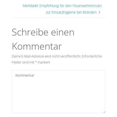
Merkblatt Empfehlung für den Feuerwehreinsatz
zur Einsatzhygiene bei Bränden
Schreibe einen
Kommentar
Deine E-Mail-Adresse wird nicht veröffentlicht.
Erforderliche
Felder sind mit
*
markiert