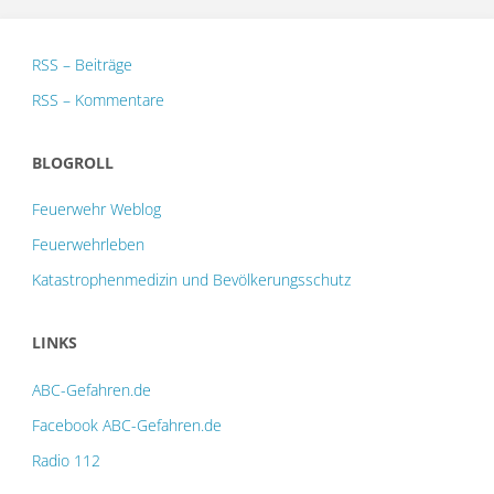
RSS – Beiträge
RSS – Kommentare
BLOGROLL
Feuerwehr Weblog
Feuerwehrleben
Katastrophenmedizin und Bevölkerungsschutz
LINKS
ABC-Gefahren.de
Facebook ABC-Gefahren.de
Radio 112