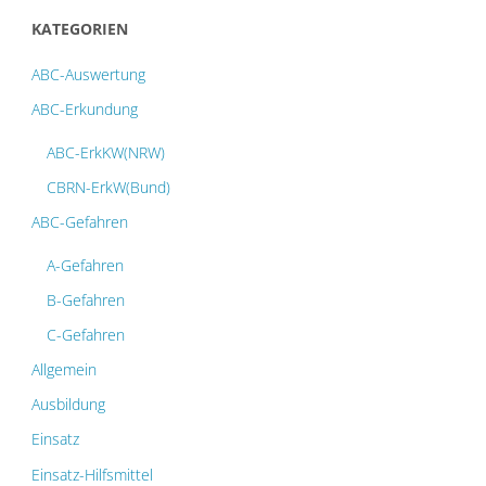
KATEGORIEN
ABC-Auswertung
ABC-Erkundung
ABC-ErkKW(NRW)
CBRN-ErkW(Bund)
ABC-Gefahren
A-Gefahren
B-Gefahren
C-Gefahren
Allgemein
Ausbildung
Einsatz
Einsatz-Hilfsmittel