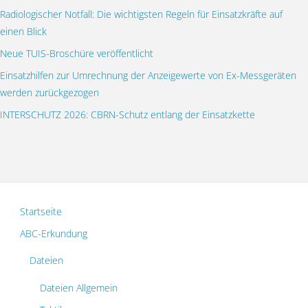
Radiologischer Notfall: Die wichtigsten Regeln für Einsatzkräfte auf
einen Blick
Neue TUIS-Broschüre veröffentlicht
Einsatzhilfen zur Umrechnung der Anzeigewerte von Ex-Messgeräten
werden zurückgezogen
INTERSCHUTZ 2026: CBRN-Schutz entlang der Einsatzkette
Startseite
ABC-Erkundung
Dateien
Dateien Allgemein