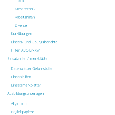
Taktik
Messtechnik
Arbeitshilfen
Diverse
Kurzübungen
Einsatz- und Übungsberichte
Hilfen ABC-ErkKW
Einsatzhilfen/-merkblätter
Datenblätter Gefahrstoffe
Einsatzhilfen
Einsatzmerkblätter
Ausbildungsunterlagen
Allgemein
Begleitpapiere