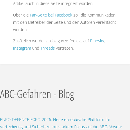
Artikel auch in diese Seite integriert worden.
Über die
Fan-Seite bei Facebook
soll die Kommunikation
mit den Betreiber der Seite und den Autoren vereinfacht
werden.
Zusätzlich wurde ist das ganze Projekt auf
Bluesky
,
Instagram
und
Threads
vertreten.
ABC-Gefahren - Blog
EURO DEFENCE EXPO 2026: Neue europäische Plattform für
Verteidigung und Sicherheit mit starkem Fokus auf die ABC-Abwehr