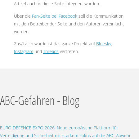
Artikel auch in diese Seite integriert worden.
Über die
Fan-Seite bei Facebook
soll die Kommunikation
mit den Betreiber der Seite und den Autoren vereinfacht
werden.
Zusätzlich wurde ist das ganze Projekt auf
Bluesky
,
Instagram
und
Threads
vertreten.
ABC-Gefahren - Blog
EURO DEFENCE EXPO 2026: Neue europäische Plattform für
Verteidigung und Sicherheit mit starkem Fokus auf die ABC-Abwehr