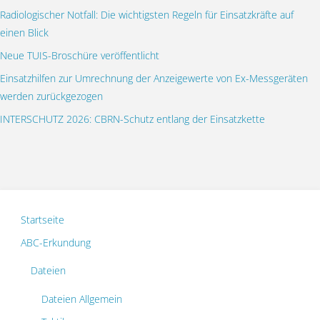
Radiologischer Notfall: Die wichtigsten Regeln für Einsatzkräfte auf
einen Blick
Neue TUIS-Broschüre veröffentlicht
Einsatzhilfen zur Umrechnung der Anzeigewerte von Ex-Messgeräten
werden zurückgezogen
INTERSCHUTZ 2026: CBRN-Schutz entlang der Einsatzkette
Startseite
ABC-Erkundung
Dateien
Dateien Allgemein