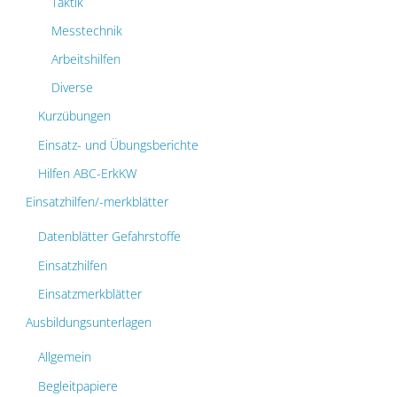
Taktik
Messtechnik
Arbeitshilfen
Diverse
Kurzübungen
Einsatz- und Übungsberichte
Hilfen ABC-ErkKW
Einsatzhilfen/-merkblätter
Datenblätter Gefahrstoffe
Einsatzhilfen
Einsatzmerkblätter
Ausbildungsunterlagen
Allgemein
Begleitpapiere