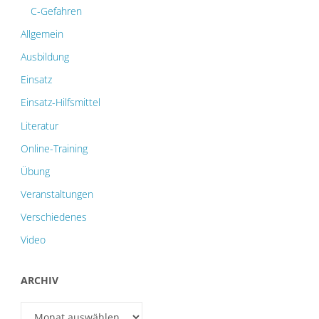
C-Gefahren
Allgemein
Ausbildung
Einsatz
Einsatz-Hilfsmittel
Literatur
Online-Training
Übung
Veranstaltungen
Verschiedenes
Video
ARCHIV
Archiv