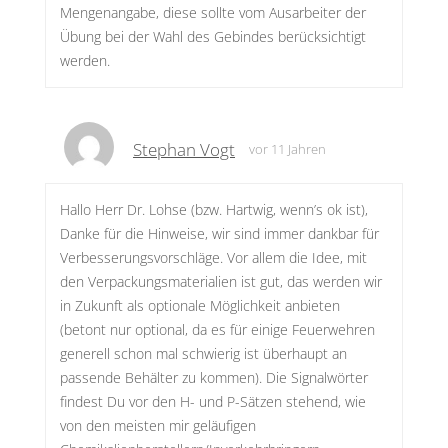
Mengenangabe, diese sollte vom Ausarbeiter der
Übung bei der Wahl des Gebindes berücksichtigt
werden.
Stephan Vogt
vor 11 Jahren
Hallo Herr Dr. Lohse (bzw. Hartwig, wenn’s ok ist),
Danke für die Hinweise, wir sind immer dankbar für
Verbesserungsvorschläge. Vor allem die Idee, mit
den Verpackungsmaterialien ist gut, das werden wir
in Zukunft als optionale Möglichkeit anbieten
(betont nur optional, da es für einige Feuerwehren
generell schon mal schwierig ist überhaupt an
passende Behälter zu kommen). Die Signalwörter
findest Du vor den H- und P-Sätzen stehend, wie
von den meisten mir geläufigen