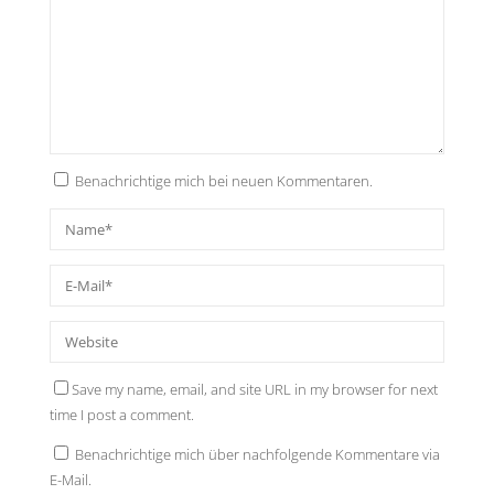
Benachrichtige mich bei neuen Kommentaren.
Save my name, email, and site URL in my browser for next
time I post a comment.
Benachrichtige mich über nachfolgende Kommentare via
E-Mail.