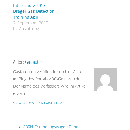
Interschutz 2015:
Dräger Gas Detection
Training App
2. September 2015
In "Ausbildung"
Autor:
Gastautor
Gastautoren veröffentlichen hier Artikel
im Blog des Portals ABC-Gefahren.de
Der Name des Verfassers wird im Artikel
erwähnt.
View all posts by Gastautor
→
CBRN-Erkundungswagen Bund –