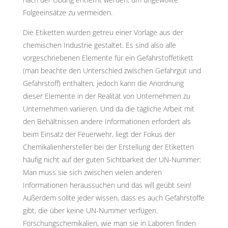
Folgeeinsätze zu vermeiden.
Die Etiketten wurden getreu einer Vorlage aus der
chemischen Industrie gestaltet. Es sind also alle
vorgeschriebenen Elemente für ein Gefahrstoffetikett
(man beachte den Unterschied zwischen Gefahrgut und
Gefahrstoff) enthalten, jedoch kann die Anordnung
dieser Elemente in der Realität von Unternehmen zu
Unternehmen variieren. Und da die tägliche Arbeit mit
den Behältnissen andere Informationen erfordert als
beim Einsatz der Feuerwehr, liegt der Fokus der
Chemikalienhersteller bei der Erstellung der Etiketten
häufig nicht auf der guten Sichtbarkeit der UN-Nummer:
Man muss sie sich zwischen vielen anderen
Informationen heraussuchen und das will geübt sein!
Außerdem sollte jeder wissen, dass es auch Gefahrstoffe
gibt, die über keine UN-Nummer verfügen.
Forschungschemikalien, wie man sie in Laboren finden