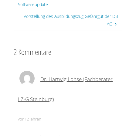
Softwareupdate
Vorstellung des Ausbildungszug Gefahrgut der DB
AG
2 Kommentare
Dr. Hartwig Lohse (Fachberater
LZ-G Steinburg)
vor 12 Jahren