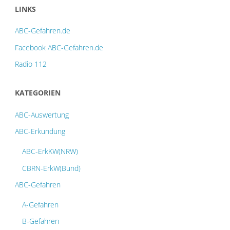
LINKS
ABC-Gefahren.de
Facebook ABC-Gefahren.de
Radio 112
KATEGORIEN
ABC-Auswertung
ABC-Erkundung
ABC-ErkKW(NRW)
CBRN-ErkW(Bund)
ABC-Gefahren
A-Gefahren
B-Gefahren