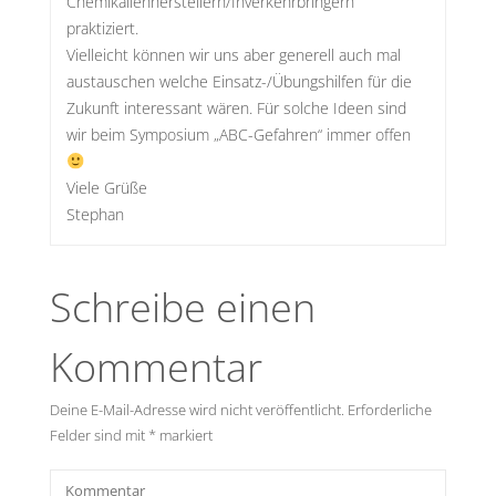
Chemikalienherstellern/Inverkehrbringern
praktiziert.
Vielleicht können wir uns aber generell auch mal
austauschen welche Einsatz-/Übungshilfen für die
Zukunft interessant wären. Für solche Ideen sind
wir beim Symposium „ABC-Gefahren“ immer offen
Viele Grüße
Stephan
Schreibe einen
Kommentar
Deine E-Mail-Adresse wird nicht veröffentlicht.
Erforderliche
Felder sind mit
*
markiert