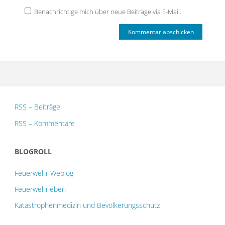
Benachrichtige mich über neue Beiträge via E-Mail.
RSS – Beiträge
RSS – Kommentare
BLOGROLL
Feuerwehr Weblog
Feuerwehrleben
Katastrophenmedizin und Bevölkerungsschutz