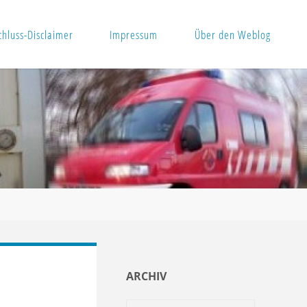
hluss-Disclaimer
Impressum
Über den Weblog
ARCHIV