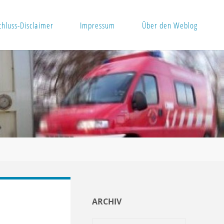
hluss-Disclaimer
Impressum
Über den Weblog
ARCHIV