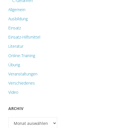
C-Gefahren
Allgemein
Ausbildung
Einsatz
Einsatz-Hilfsmittel
Literatur
Online-Training
Übung
Veranstaltungen
Verschiedenes
Video
ARCHIV
Archiv