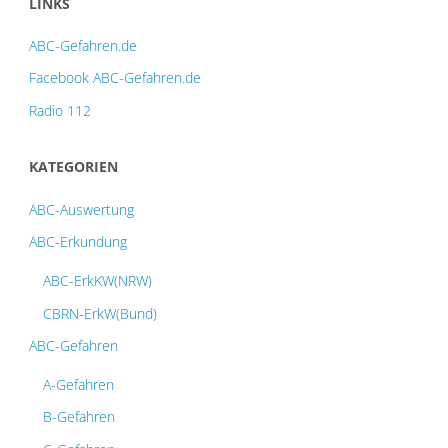
LINKS
ABC-Gefahren.de
Facebook ABC-Gefahren.de
Radio 112
KATEGORIEN
ABC-Auswertung
ABC-Erkundung
ABC-ErkKW(NRW)
CBRN-ErkW(Bund)
ABC-Gefahren
A-Gefahren
B-Gefahren