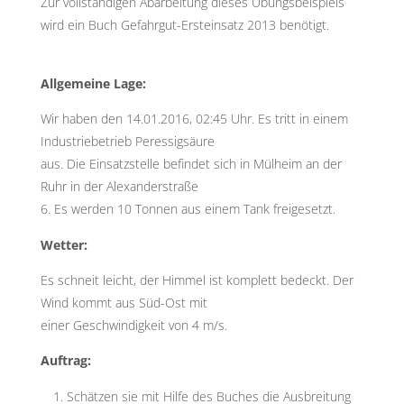
Zur vollständigen Abarbeitung dieses Übungsbeispiels
wird ein Buch Gefahrgut-Ersteinsatz 2013 benötigt.
Allgemeine Lage:
Wir haben den 14.01.2016, 02:45 Uhr. Es tritt in einem
Industriebetrieb Peressigsäure
aus. Die Einsatzstelle befindet sich in Mülheim an der
Ruhr in der Alexanderstraße
6. Es werden 10 Tonnen aus einem Tank freigesetzt.
Wetter:
Es schneit leicht, der Himmel ist komplett bedeckt. Der
Wind kommt aus Süd-Ost mit
einer Geschwindigkeit von 4 m/s.
Auftrag:
Schätzen sie mit Hilfe des Buches die Ausbreitung