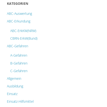
KATEGORIEN
ABC-Auswertung
ABC-Erkundung
ABC-ErkKW(NRW)
CBRN-ErkW(Bund)
ABC-Gefahren
A-Gefahren
B-Gefahren
C-Gefahren
Allgemein
Ausbildung
Einsatz
Einsatz-Hilfsmittel