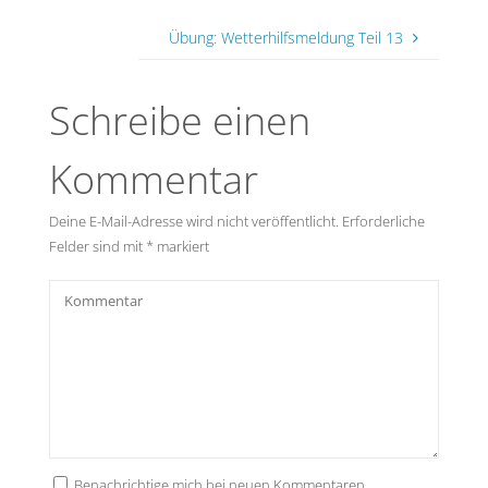
Übung: Wetterhilfsmeldung Teil 13
Schreibe einen
Kommentar
Deine E-Mail-Adresse wird nicht veröffentlicht.
Erforderliche
Felder sind mit
*
markiert
Benachrichtige mich bei neuen Kommentaren.