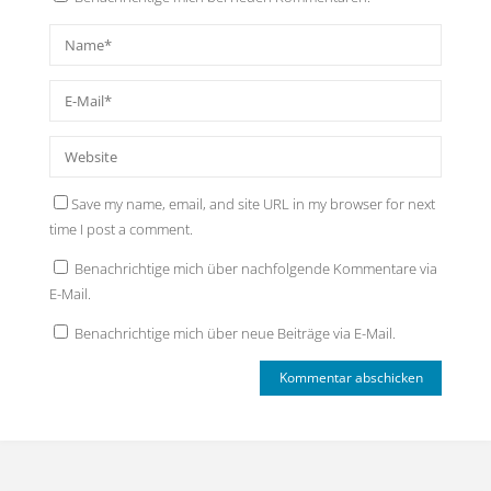
Save my name, email, and site URL in my browser for next
time I post a comment.
Benachrichtige mich über nachfolgende Kommentare via
E-Mail.
Benachrichtige mich über neue Beiträge via E-Mail.