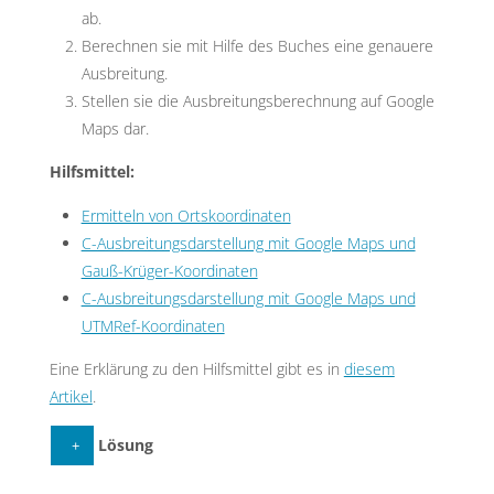
ab.
Berechnen sie mit Hilfe des Buches eine genauere
Ausbreitung.
Stellen sie die Ausbreitungsberechnung auf Google
Maps dar.
Hilfsmittel:
Ermitteln von Ortskoordinaten
C-Ausbreitungsdarstellung mit Google Maps und
Gauß-Krüger-Koordinaten
C-Ausbreitungsdarstellung mit Google Maps und
UTMRef-Koordinaten
Eine Erklärung zu den Hilfsmittel gibt es in
diesem
Artikel
.
Lösung