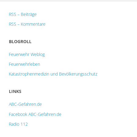
RSS – Beiträge
RSS – Kommentare
BLOGROLL
Feuerwehr Weblog
Feuerwehrleben
Katastrophenmedizin und Bevölkerungsschutz
LINKS
ABC-Gefahren.de
Facebook ABC-Gefahren.de
Radio 112