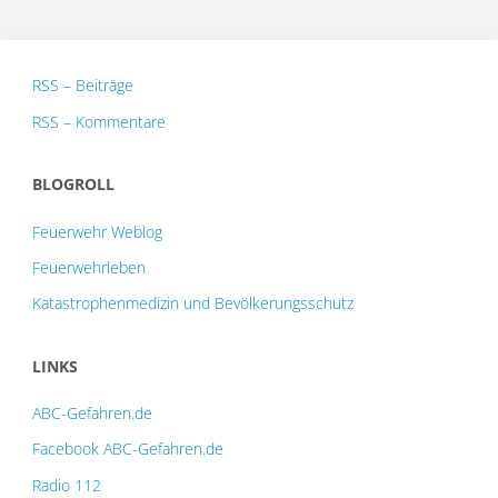
RSS – Beiträge
RSS – Kommentare
BLOGROLL
Feuerwehr Weblog
Feuerwehrleben
Katastrophenmedizin und Bevölkerungsschutz
LINKS
ABC-Gefahren.de
Facebook ABC-Gefahren.de
Radio 112