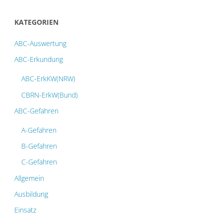
KATEGORIEN
ABC-Auswertung
ABC-Erkundung
ABC-ErkKW(NRW)
CBRN-ErkW(Bund)
ABC-Gefahren
A-Gefahren
B-Gefahren
C-Gefahren
Allgemein
Ausbildung
Einsatz