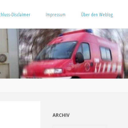
hluss-Disclaimer
Impressum
Über den Weblog
ARCHIV