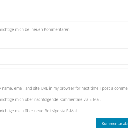
richtige mich bei neuen Kommentaren.
 name, email, and site URL in my browser for next time I post a comme
richtige mich über nachfolgende Kommentare via E-Mail.
richtige mich über neue Beiträge via E-Mail.