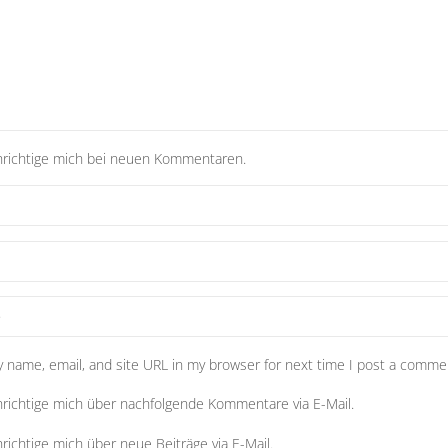
richtige mich bei neuen Kommentaren.
 name, email, and site URL in my browser for next time I post a comme
richtige mich über nachfolgende Kommentare via E-Mail.
richtige mich über neue Beiträge via E-Mail.