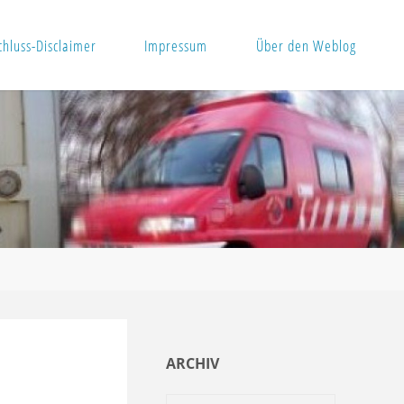
hluss-Disclaimer
Impressum
Über den Weblog
ARCHIV