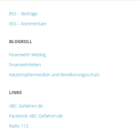
verwenden"
RSS – Beiträge
RSS – Kommentare
BLOGROLL
Feuerwehr Weblog
Feuerwehrleben
Katastrophenmedizin und Bevölkerungsschutz
LINKS
ABC-Gefahren.de
Facebook ABC-Gefahren.de
Radio 112