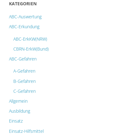
KATEGORIEN
ABC-Auswertung
ABC-Erkundung
ABC-ErkKW(NRW)
CBRN-ErkW(Bund)
ABC-Gefahren
A-Gefahren
B-Gefahren
C-Gefahren
Allgemein
Ausbildung
Einsatz
Einsatz-Hilfsmittel