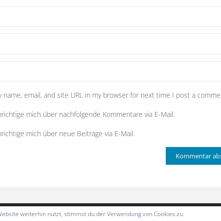
 name, email, and site URL in my browser for next time I post a comme
richtige mich über nachfolgende Kommentare via E-Mail.
richtige mich über neue Beiträge via E-Mail.
ebsite weiterhin nutzt, stimmst du der Verwendung von Cookies zu.