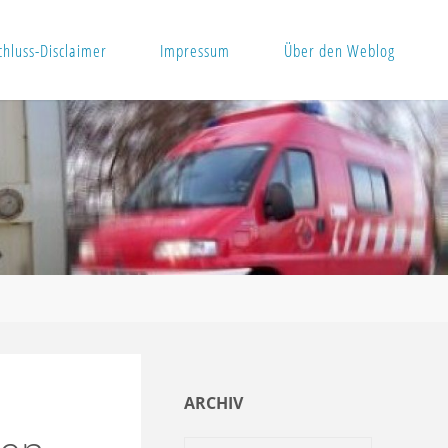
hluss-Disclaimer
Impressum
Über den Weblog
ARCHIV