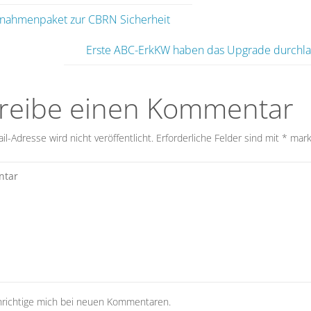
nahmenpaket zur CBRN Sicherheit
Erste ABC-ErkKW haben das Upgrade durchl
reibe einen Kommentar
l-Adresse wird nicht veröffentlicht.
Erforderliche Felder sind mit
*
mark
richtige mich bei neuen Kommentaren.