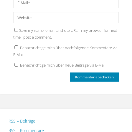
Save my name, email, and site URL in my browser for next
time I post a comment.
Benachrichtige mich über nachfolgende Kommentare via
E-Mail.
Benachrichtige mich über neue Beiträge via E-Mail.
RSS – Beiträge
RSS – Kommentare