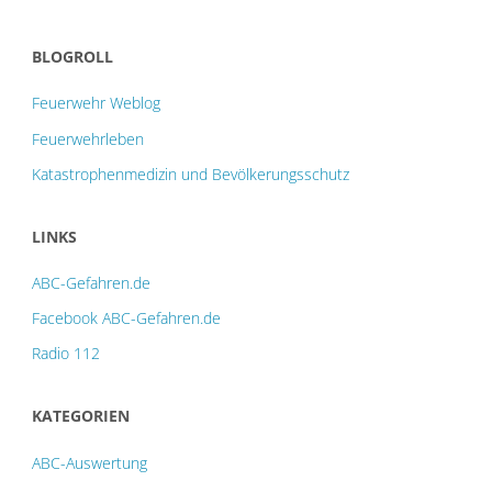
BLOGROLL
Feuerwehr Weblog
Feuerwehrleben
Katastrophenmedizin und Bevölkerungsschutz
LINKS
ABC-Gefahren.de
Facebook ABC-Gefahren.de
Radio 112
KATEGORIEN
ABC-Auswertung