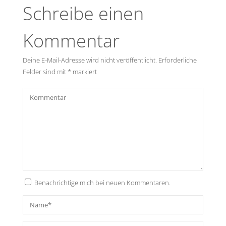
Schreibe einen
Kommentar
Deine E-Mail-Adresse wird nicht veröffentlicht.
Erforderliche
Felder sind mit
*
markiert
Benachrichtige mich bei neuen Kommentaren.