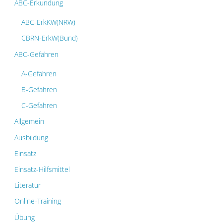
ABC-Erkundung
ABC-ErkKW(NRW)
CBRN-ErkW(Bund)
ABC-Gefahren
A-Gefahren
B-Gefahren
C-Gefahren
Allgemein
Ausbildung
Einsatz
Einsatz-Hilfsmittel
Literatur
Online-Training
Übung