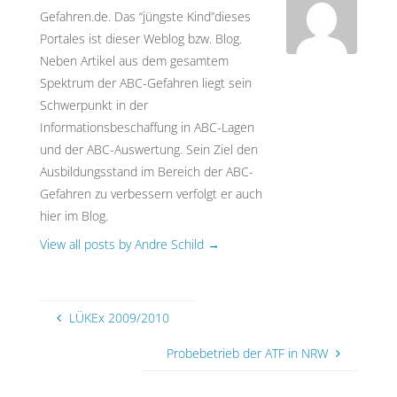
Gefahren.de. Das “jüngste Kind”dieses
Portales ist dieser Weblog bzw. Blog.
Neben Artikel aus dem gesamtem
Spektrum der ABC-Gefahren liegt sein
Schwerpunkt in der
Informationsbeschaffung in ABC-Lagen
und der ABC-Auswertung. Sein Ziel den
Ausbildungsstand im Bereich der ABC-
Gefahren zu verbessern verfolgt er auch
hier im Blog.
View all posts by Andre Schild
→
LÜKEx 2009/2010
Probebetrieb der ATF in NRW