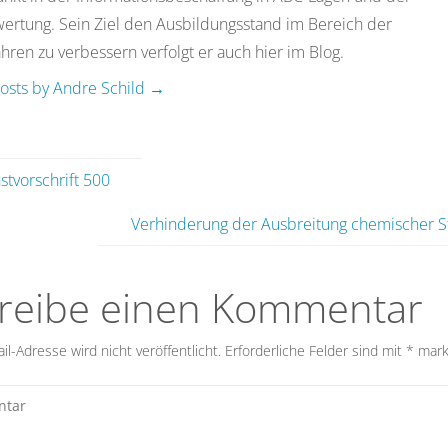
rtung. Sein Ziel den Ausbildungsstand im Bereich der
ren zu verbessern verfolgt er auch hier im Blog.
posts by Andre Schild
→
stvorschrift 500
Verhinderung der Ausbreitung chemischer S
reibe einen Kommentar
l-Adresse wird nicht veröffentlicht.
Erforderliche Felder sind mit
*
mark