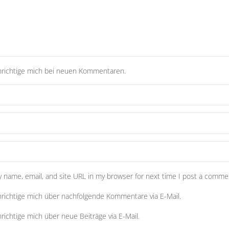
richtige mich bei neuen Kommentaren.
 name, email, and site URL in my browser for next time I post a comme
richtige mich über nachfolgende Kommentare via E-Mail.
richtige mich über neue Beiträge via E-Mail.