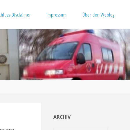
hluss-Disclaimer
Impressum
Über den Weblog
ARCHIV