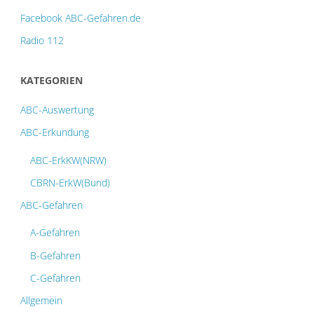
Facebook ABC-Gefahren.de
Radio 112
KATEGORIEN
ABC-Auswertung
ABC-Erkundung
ABC-ErkKW(NRW)
CBRN-ErkW(Bund)
ABC-Gefahren
A-Gefahren
B-Gefahren
C-Gefahren
Allgemein