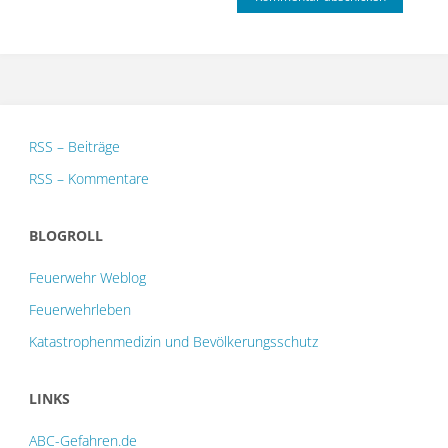
RSS – Beiträge
RSS – Kommentare
BLOGROLL
Feuerwehr Weblog
Feuerwehrleben
Katastrophenmedizin und Bevölkerungsschutz
LINKS
ABC-Gefahren.de