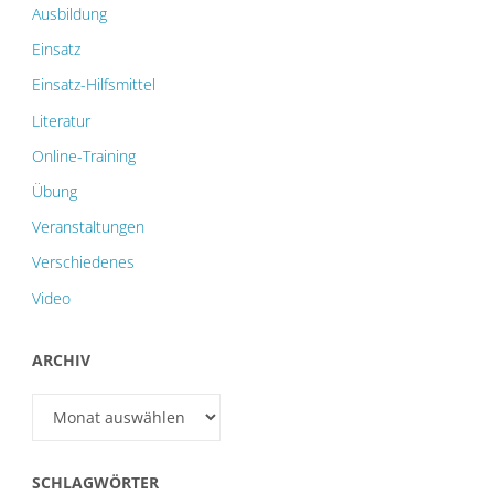
Ausbildung
Einsatz
Einsatz-Hilfsmittel
Literatur
Online-Training
Übung
Veranstaltungen
Verschiedenes
Video
ARCHIV
Archiv
SCHLAGWÖRTER