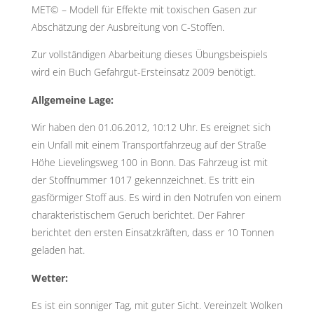
MET© – Modell für Effekte mit toxischen Gasen zur
Abschätzung der Ausbreitung von C-Stoffen.
Zur vollständigen Abarbeitung dieses Übungsbeispiels
wird ein Buch Gefahrgut-Ersteinsatz 2009 benötigt.
Allgemeine Lage:
Wir haben den 01.06.2012, 10:12 Uhr. Es ereignet sich
ein Unfall mit einem Transportfahrzeug auf der Straße
Höhe Lievelingsweg 100 in Bonn. Das Fahrzeug ist mit
der Stoffnummer 1017 gekennzeichnet. Es tritt ein
gasförmiger Stoff aus. Es wird in den Notrufen von einem
charakteristischem Geruch berichtet. Der Fahrer
berichtet den ersten Einsatzkräften, dass er 10 Tonnen
geladen hat.
Wetter:
Es ist ein sonniger Tag, mit guter Sicht. Vereinzelt Wolken