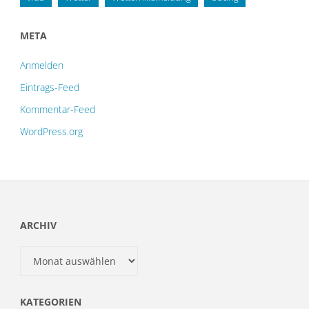
META
Anmelden
Eintrags-Feed
Kommentar-Feed
WordPress.org
ARCHIV
Archiv
KATEGORIEN