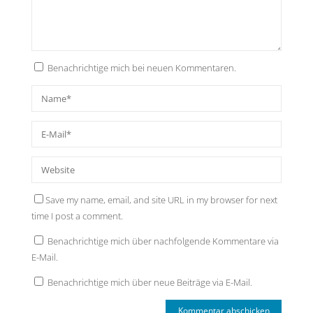
Benachrichtige mich bei neuen Kommentaren.
Save my name, email, and site URL in my browser for next
time I post a comment.
Benachrichtige mich über nachfolgende Kommentare via
E-Mail.
Benachrichtige mich über neue Beiträge via E-Mail.