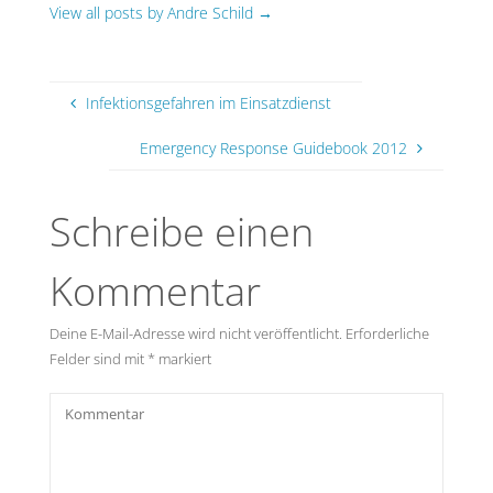
View all posts by Andre Schild
→
Infektionsgefahren im Einsatzdienst
Emergency Response Guidebook 2012
Schreibe einen
Kommentar
Deine E-Mail-Adresse wird nicht veröffentlicht.
Erforderliche
Felder sind mit
*
markiert