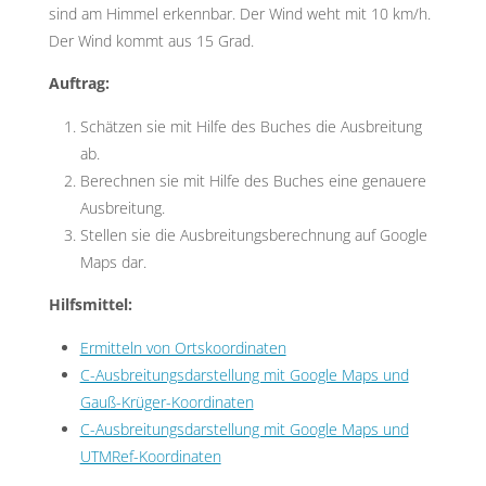
sind am Himmel erkennbar. Der Wind weht mit 10 km/h.
Der Wind kommt aus 15 Grad.
Auftrag:
Schätzen sie mit Hilfe des Buches die Ausbreitung
ab.
Berechnen sie mit Hilfe des Buches eine genauere
Ausbreitung.
Stellen sie die Ausbreitungsberechnung auf Google
Maps dar.
Hilfsmittel:
Ermitteln von Ortskoordinaten
C-Ausbreitungsdarstellung mit Google Maps und
Gauß-Krüger-Koordinaten
C-Ausbreitungsdarstellung mit Google Maps und
UTMRef-Koordinaten