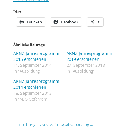
Teilen:
Drucken
Facebook
X
Ähnliche Beiträge
AKNZ-Jahresprogramm
AKNZ Jahresprogramm
2015 erschienen
2019 erschienen
11. September 2014
27. September 2018
In "Ausbildung"
In "Ausbildung"
AKNZ-Jahresprogramm
2014 erschienen
18. September 2013
In "ABC-Gefahren"
Übung: C-Ausbreitungsabschätzung 4