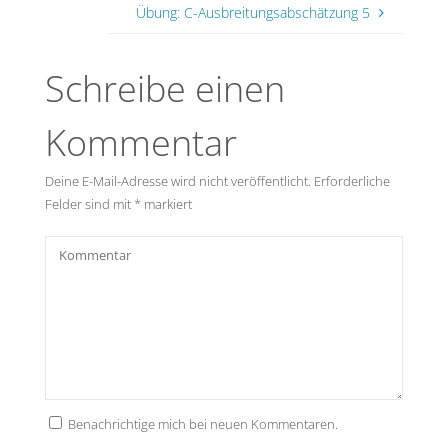
Übung: C-Ausbreitungsabschätzung 5
Schreibe einen
Kommentar
Deine E-Mail-Adresse wird nicht veröffentlicht.
Erforderliche
Felder sind mit
*
markiert
Benachrichtige mich bei neuen Kommentaren.