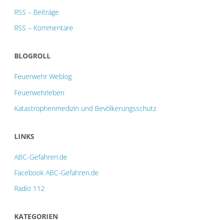
RSS – Beiträge
RSS – Kommentare
BLOGROLL
Feuerwehr Weblog
Feuerwehrleben
Katastrophenmedizin und Bevölkerungsschutz
LINKS
ABC-Gefahren.de
Facebook ABC-Gefahren.de
Radio 112
KATEGORIEN