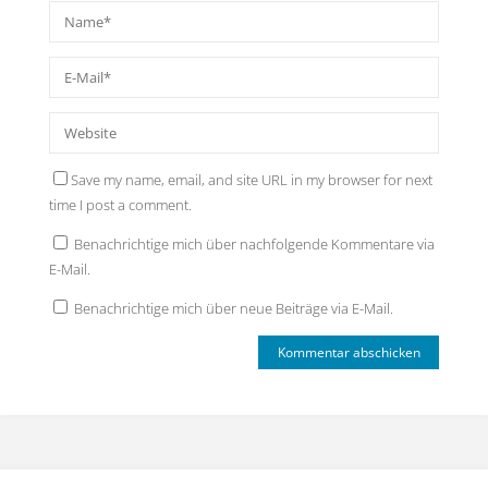
Save my name, email, and site URL in my browser for next
time I post a comment.
Benachrichtige mich über nachfolgende Kommentare via
E-Mail.
Benachrichtige mich über neue Beiträge via E-Mail.