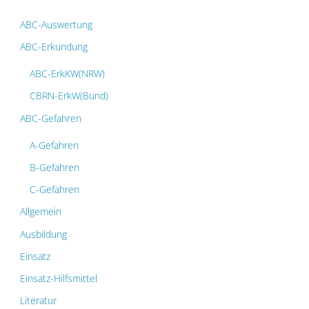
ABC-Auswertung
ABC-Erkundung
ABC-ErkKW(NRW)
CBRN-ErkW(Bund)
ABC-Gefahren
A-Gefahren
B-Gefahren
C-Gefahren
Allgemein
Ausbildung
Einsatz
Einsatz-Hilfsmittel
Literatur