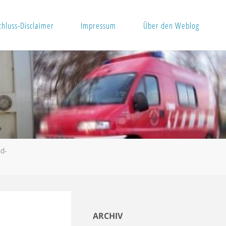
hluss-Disclaimer
Impressum
Über den Weblog
nd-
ARCHIV