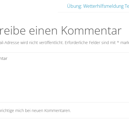
Übung: Wetterhilfsmeldung Te
reibe einen Kommentar
l-Adresse wird nicht veröffentlicht.
Erforderliche Felder sind mit
*
mark
richtige mich bei neuen Kommentaren.