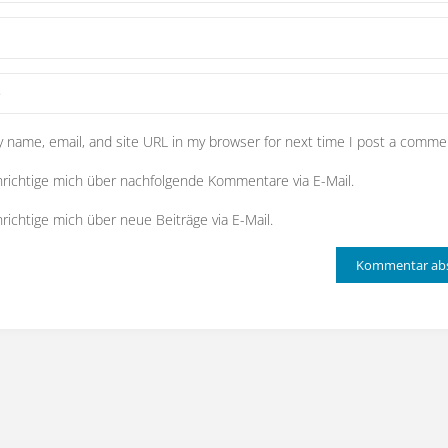
 name, email, and site URL in my browser for next time I post a comme
richtige mich über nachfolgende Kommentare via E-Mail.
richtige mich über neue Beiträge via E-Mail.