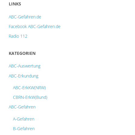
LINKS
ABC-Gefahren.de
Facebook ABC-Gefahren.de
Radio 112
KATEGORIEN
ABC-Auswertung
ABC-Erkundung
ABC-ErkKW(NRW)
CBRN-ErkW(Bund)
ABC-Gefahren
A-Gefahren
B-Gefahren