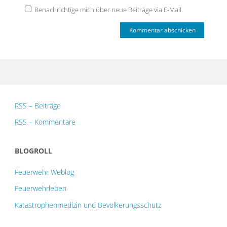
Benachrichtige mich über neue Beiträge via E-Mail.
RSS – Beiträge
RSS – Kommentare
BLOGROLL
Feuerwehr Weblog
Feuerwehrleben
Katastrophenmedizin und Bevölkerungsschutz