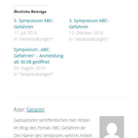
Ähnliche Beiträge
5. Symposium ABC-
3. Symposium ABC-
Gefahren
Gefahren
11. Juli 2016
12. Oktober 2014
In "Veranstaltungen"
In "Veranstaltungen"
Symposium „ABC-
Gefahren“ – Anmeldung
ab 30.08 geöffnet
29. August 2015
In "Veranstaltungen"
Autor:
Gastautor
Gastautoren veröffentlichen hier Artikel
im Blog des Portals ABC-Gefahren.de
Der Name des Verfassers wird im Artikel