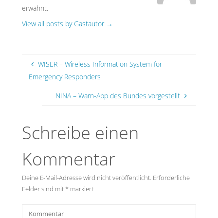
erwähnt.
View all posts by Gastautor
→
WISER – Wireless Information System for
Emergency Responders
NINA – Warn-App des Bundes vorgestellt
Schreibe einen
Kommentar
Deine E-Mail-Adresse wird nicht veröffentlicht.
Erforderliche
Felder sind mit
*
markiert