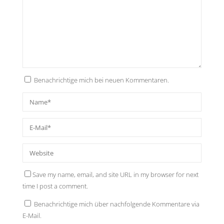
Benachrichtige mich bei neuen Kommentaren.
Save my name, email, and site URL in my browser for next
time I post a comment.
Benachrichtige mich über nachfolgende Kommentare via
E-Mail.