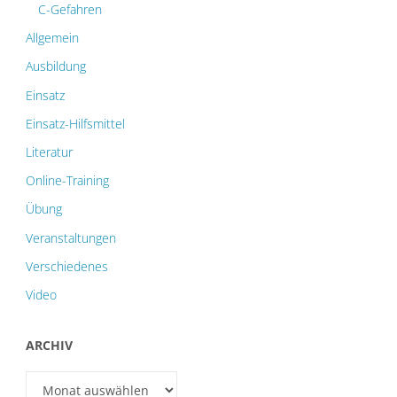
C-Gefahren
Allgemein
Ausbildung
Einsatz
Einsatz-Hilfsmittel
Literatur
Online-Training
Übung
Veranstaltungen
Verschiedenes
Video
ARCHIV
Archiv