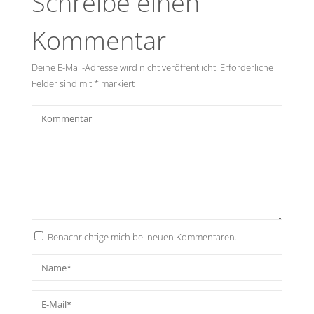
Schreibe einen
Kommentar
Deine E-Mail-Adresse wird nicht veröffentlicht.
Erforderliche
Felder sind mit
*
markiert
Benachrichtige mich bei neuen Kommentaren.