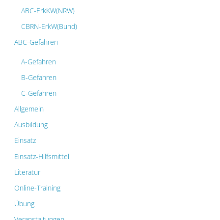
ABC-ErkKW(NRW)
CBRN-ErkW(Bund)
ABC-Gefahren
A-Gefahren
B-Gefahren
C-Gefahren
Allgemein
Ausbildung
Einsatz
Einsatz-Hilfsmittel
Literatur
Online-Training
Übung
Veranstaltungen