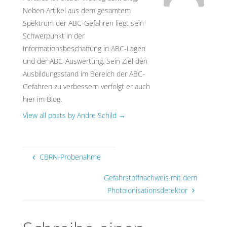
Neben Artikel aus dem gesamtem
Spektrum der ABC-Gefahren liegt sein
Schwerpunkt in der
Informationsbeschaffung in ABC-Lagen
und der ABC-Auswertung. Sein Ziel den
Ausbildungsstand im Bereich der ABC-
Gefahren zu verbessern verfolgt er auch
hier im Blog.
View all posts by Andre Schild
→
CBRN-Probenahme
Gefahrstoffnachweis mit dem
Photoionisationsdetektor