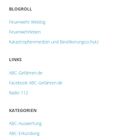
BLOGROLL
Feuerwehr Weblog
Feuerwehrleben
Katastrophenmedizin und Bevölkerungsschutz
LINKS
ABC-Gefahren.de
Facebook ABC-Gefahren.de
Radio 112
KATEGORIEN
ABC-Auswertung
ABC-Erkundung