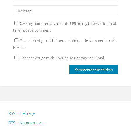
Save my name, email, and site URL in my browser for next
time I post a comment.
Benachrichtige mich über nachfolgende Kommentare via
E-Mail.
Benachrichtige mich über neue Beiträge via E-Mail.
RSS – Beiträge
RSS – Kommentare