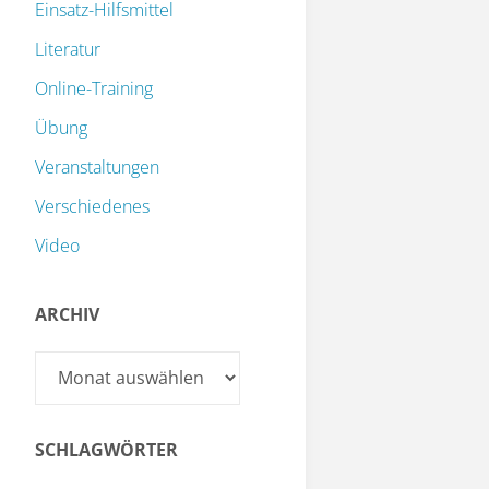
Einsatz-Hilfsmittel
Literatur
Online-Training
Übung
Veranstaltungen
Verschiedenes
Video
ARCHIV
Archiv
SCHLAGWÖRTER