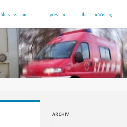
hluss-Disclaimer
Impressum
Über den Weblog
ARCHIV