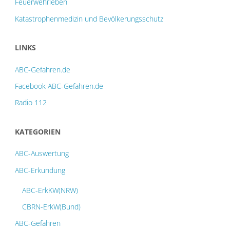
Feuerwehrleben
Katastrophenmedizin und Bevölkerungsschutz
LINKS
ABC-Gefahren.de
Facebook ABC-Gefahren.de
Radio 112
KATEGORIEN
ABC-Auswertung
ABC-Erkundung
ABC-ErkKW(NRW)
CBRN-ErkW(Bund)
ABC-Gefahren