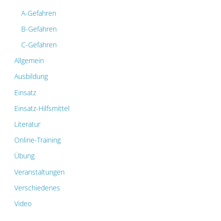
A-Gefahren
B-Gefahren
C-Gefahren
Allgemein
Ausbildung
Einsatz
Einsatz-Hilfsmittel
Literatur
Online-Training
Übung
Veranstaltungen
Verschiedenes
Video