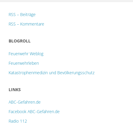
RSS – Beiträge
RSS – Kommentare
BLOGROLL
Feuerwehr Weblog
Feuerwehrleben
Katastrophenmedizin und Bevölkerungsschutz
LINKS
ABC-Gefahren.de
Facebook ABC-Gefahren.de
Radio 112