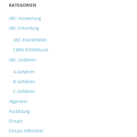
KATEGORIEN
ABC-Auswertung
ABC-Erkundung
ABC-ErkKW(NRW)
CBRN-ErkW(Bund)
ABC-Gefahren
A-Gefahren
B-Gefahren
C-Gefahren
Allgemein
Ausbildung
Einsatz
Einsatz-Hilfsmittel