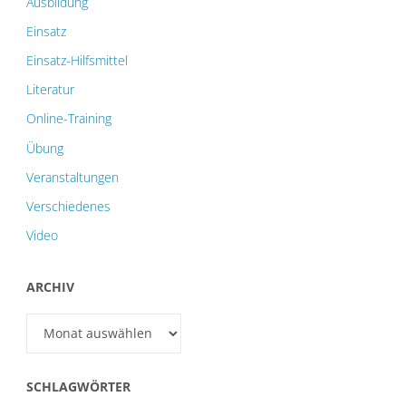
Ausbildung
Einsatz
Einsatz-Hilfsmittel
Literatur
Online-Training
Übung
Veranstaltungen
Verschiedenes
Video
ARCHIV
Archiv
SCHLAGWÖRTER