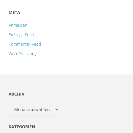
META
Anmelden
Eintrags-Feed
Kommentar-Feed
WordPress.org
ARCHIV
Archiv
KATEGORIEN