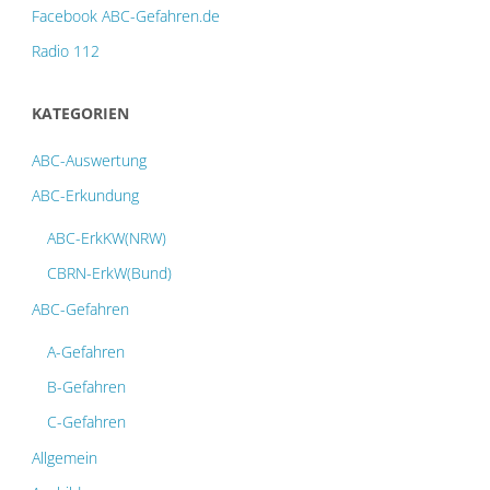
Facebook ABC-Gefahren.de
Radio 112
KATEGORIEN
ABC-Auswertung
ABC-Erkundung
ABC-ErkKW(NRW)
CBRN-ErkW(Bund)
ABC-Gefahren
A-Gefahren
B-Gefahren
C-Gefahren
Allgemein