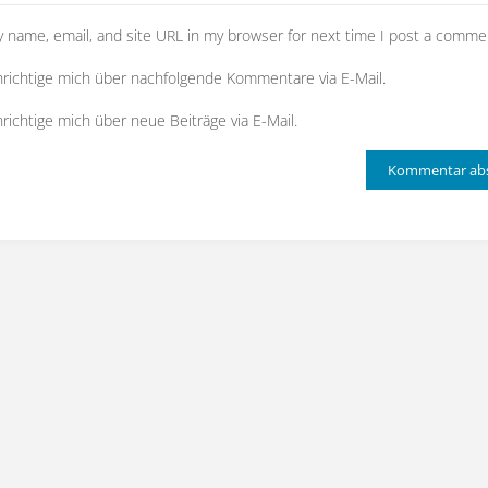
 name, email, and site URL in my browser for next time I post a comme
richtige mich über nachfolgende Kommentare via E-Mail.
richtige mich über neue Beiträge via E-Mail.