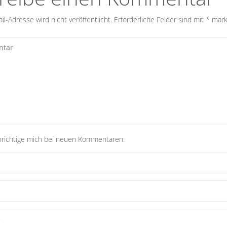
l-Adresse wird nicht veröffentlicht.
Erforderliche Felder sind mit
*
mark
richtige mich bei neuen Kommentaren.