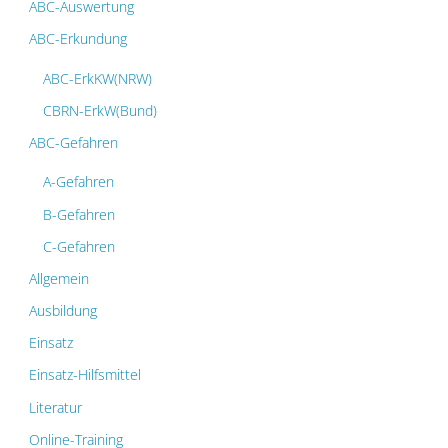
ABC-Auswertung
ABC-Erkundung
ABC-ErkKW(NRW)
CBRN-ErkW(Bund)
ABC-Gefahren
A-Gefahren
B-Gefahren
C-Gefahren
Allgemein
Ausbildung
Einsatz
Einsatz-Hilfsmittel
Literatur
Online-Training