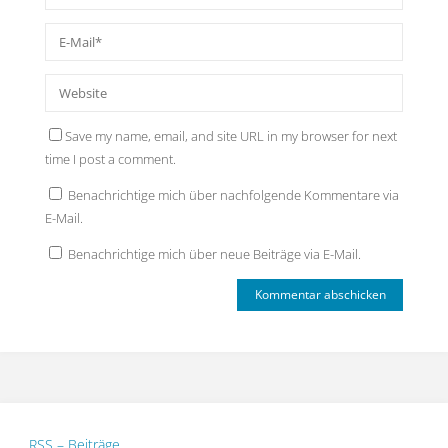
Save my name, email, and site URL in my browser for next
time I post a comment.
Benachrichtige mich über nachfolgende Kommentare via
E-Mail.
Benachrichtige mich über neue Beiträge via E-Mail.
RSS – Beiträge