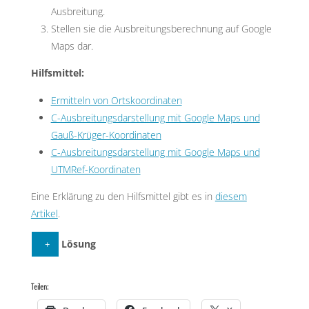
Ausbreitung.
Stellen sie die Ausbreitungsberechnung auf Google
Maps dar.
Hilfsmittel:
Ermitteln von Ortskoordinaten
C-Ausbreitungsdarstellung mit Google Maps und
Gauß-Krüger-Koordinaten
C-Ausbreitungsdarstellung mit Google Maps und
UTMRef-Koordinaten
Eine Erklärung zu den Hilfsmittel gibt es in
diesem
Artikel
.
Lösung
Allgemein:
Teilen:
Chlorwasserstoff