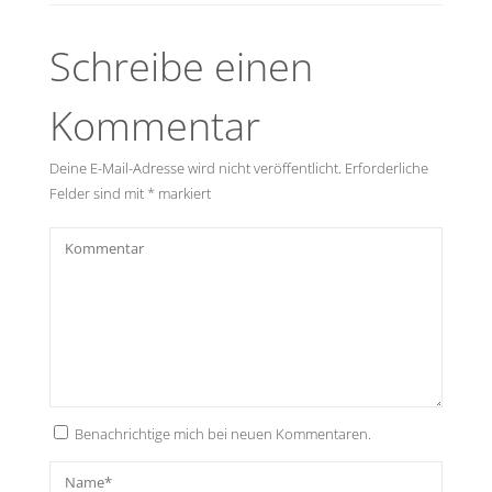
Schreibe einen
Kommentar
Deine E-Mail-Adresse wird nicht veröffentlicht.
Erforderliche
Felder sind mit
*
markiert
Benachrichtige mich bei neuen Kommentaren.