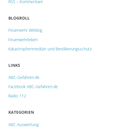
RSS – Kommentare
BLOGROLL
Feuerwehr Weblog
Feuerwehrleben
Katastrophenmedizin und Bevölkerungsschutz
LINKS
ABC-Gefahren.de
Facebook ABC-Gefahren.de
Radio 112
KATEGORIEN
ABC-Auswertung