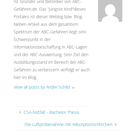
Ist Gründer und Betreiber von ABC-
Gefahren.de. Das “jüngste Kind”dieses
Portales ist dieser Weblog bzw. Blog.
Neben Artikel aus dem gesamtem
Spektrum der ABC-Gefahren liegt sein
Schwerpunkt in der
Informationsbeschaffung in ABC-Lagen
und der ABC-Auswertung. Sein Ziel den
Ausbildungsstand im Bereich der ABC-
Gefahren zu verbessern verfolgt er auch
hier im Blog.
View all posts by Andre Schild
→
CSA-Notfall – Bachelor Thesis
Die Luftprobenahme mit Adsorptionsröhrchen