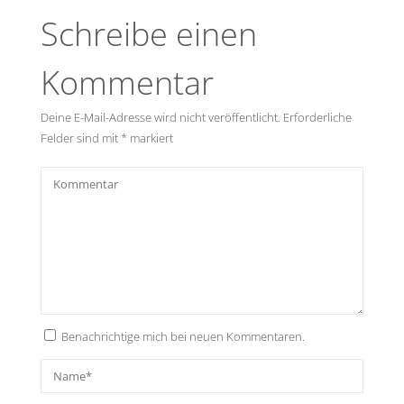
Schreibe einen
Kommentar
Deine E-Mail-Adresse wird nicht veröffentlicht.
Erforderliche
Felder sind mit
*
markiert
Benachrichtige mich bei neuen Kommentaren.