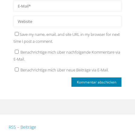
Save my name, email, and site URL in my browser for next
time I post a comment.
Benachrichtige mich über nachfolgende Kommentare via
E-Mail.
Benachrichtige mich über neue Beiträge via E-Mail.
RSS – Beiträge