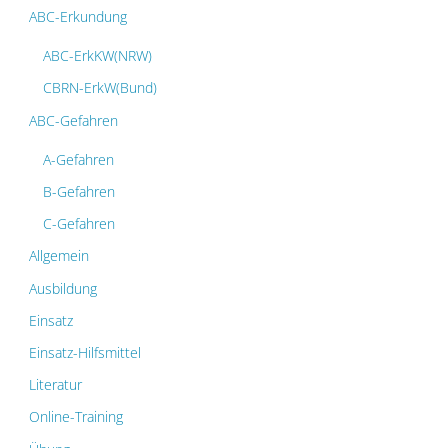
ABC-Erkundung
ABC-ErkKW(NRW)
CBRN-ErkW(Bund)
ABC-Gefahren
A-Gefahren
B-Gefahren
C-Gefahren
Allgemein
Ausbildung
Einsatz
Einsatz-Hilfsmittel
Literatur
Online-Training