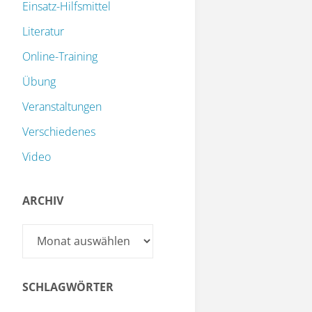
Einsatz-Hilfsmittel
Literatur
Online-Training
Übung
Veranstaltungen
Verschiedenes
Video
ARCHIV
Archiv
SCHLAGWÖRTER