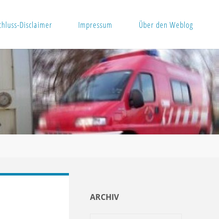
hluss-Disclaimer
Impressum
Über den Weblog
ARCHIV