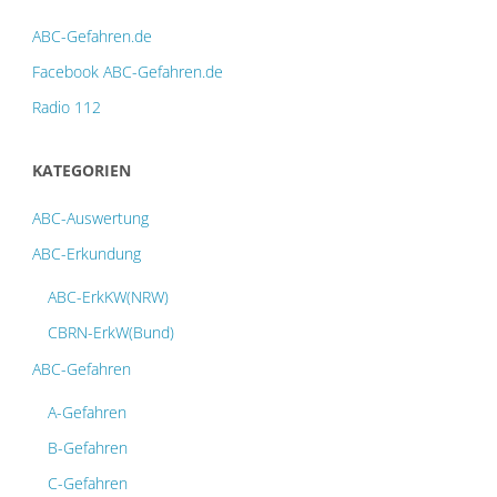
ABC-Gefahren.de
Facebook ABC-Gefahren.de
Radio 112
KATEGORIEN
ABC-Auswertung
ABC-Erkundung
ABC-ErkKW(NRW)
CBRN-ErkW(Bund)
ABC-Gefahren
A-Gefahren
B-Gefahren
C-Gefahren