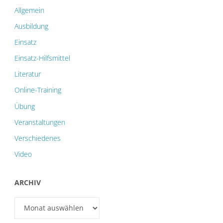
Allgemein
Ausbildung
Einsatz
Einsatz-Hilfsmittel
Literatur
Online-Training
Übung
Veranstaltungen
Verschiedenes
Video
ARCHIV
Archiv