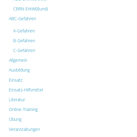
CBRN-ErkW(Bund)
ABC-Gefahren
A-Gefahren
B-Gefahren
C-Gefahren
Allgemein
Ausbildung
Einsatz
Einsatz-Hilfsmittel
Literatur
Online-Training
Übung
Veranstaltungen