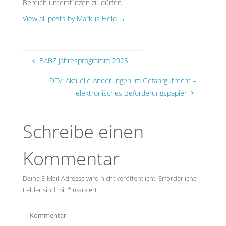
Bereich unterstützen zu dürfen.
View all posts by Markus Held
→
BABZ Jahresprogramm 2025
DFV: Aktuelle Änderungen im Gefahrgutrecht –
elektronisches Beförderungspapier
Schreibe einen
Kommentar
Deine E-Mail-Adresse wird nicht veröffentlicht.
Erforderliche
Felder sind mit
*
markiert