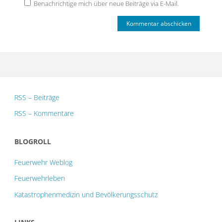
Benachrichtige mich über neue Beiträge via E-Mail.
RSS – Beiträge
RSS – Kommentare
BLOGROLL
Feuerwehr Weblog
Feuerwehrleben
Katastrophenmedizin und Bevölkerungsschutz