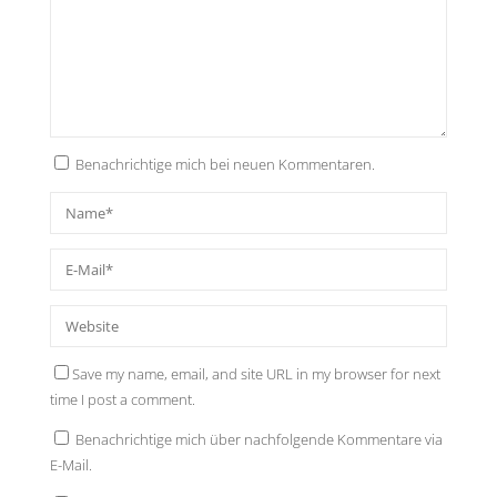
Benachrichtige mich bei neuen Kommentaren.
Save my name, email, and site URL in my browser for next
time I post a comment.
Benachrichtige mich über nachfolgende Kommentare via
E-Mail.