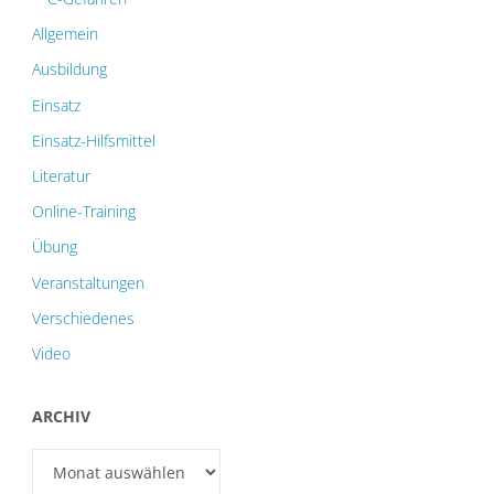
Allgemein
Ausbildung
Einsatz
Einsatz-Hilfsmittel
Literatur
Online-Training
Übung
Veranstaltungen
Verschiedenes
Video
ARCHIV
Archiv