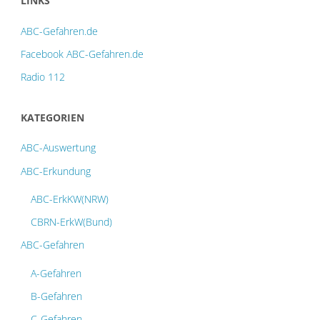
LINKS
ABC-Gefahren.de
Facebook ABC-Gefahren.de
Radio 112
KATEGORIEN
ABC-Auswertung
ABC-Erkundung
ABC-ErkKW(NRW)
CBRN-ErkW(Bund)
ABC-Gefahren
A-Gefahren
B-Gefahren
C-Gefahren