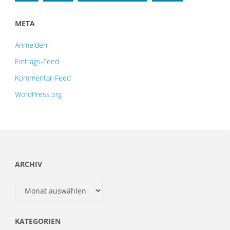
META
Anmelden
Eintrags-Feed
Kommentar-Feed
WordPress.org
ARCHIV
Archiv
KATEGORIEN