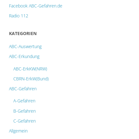
Facebook ABC-Gefahren.de
Radio 112
KATEGORIEN
ABC-Auswertung
ABC-Erkundung
ABC-ErkKW(NRW)
CBRN-ErkW(Bund)
ABC-Gefahren
A-Gefahren
B-Gefahren
C-Gefahren
Allgemein