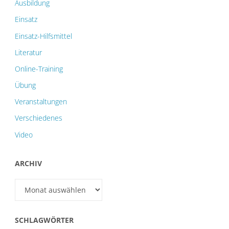
Ausbildung
Einsatz
Einsatz-Hilfsmittel
Literatur
Online-Training
Übung
Veranstaltungen
Verschiedenes
Video
ARCHIV
Archiv
SCHLAGWÖRTER