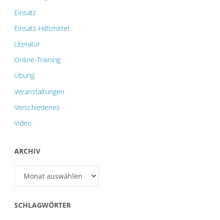
Einsatz
Einsatz-Hilfsmittel
Literatur
Online-Training
Übung
Veranstaltungen
Verschiedenes
Video
ARCHIV
Archiv
SCHLAGWÖRTER