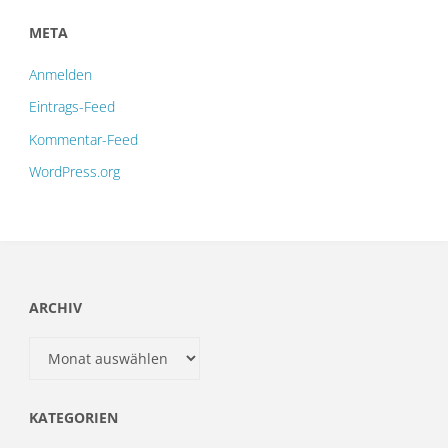
META
Anmelden
Eintrags-Feed
Kommentar-Feed
WordPress.org
ARCHIV
Archiv
KATEGORIEN