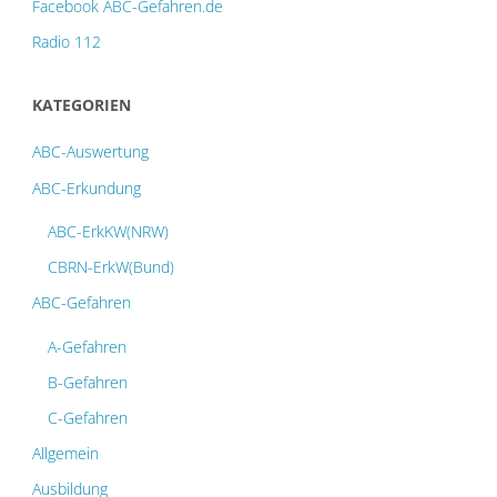
Facebook ABC-Gefahren.de
Radio 112
KATEGORIEN
ABC-Auswertung
ABC-Erkundung
ABC-ErkKW(NRW)
CBRN-ErkW(Bund)
ABC-Gefahren
A-Gefahren
B-Gefahren
C-Gefahren
Allgemein
Ausbildung